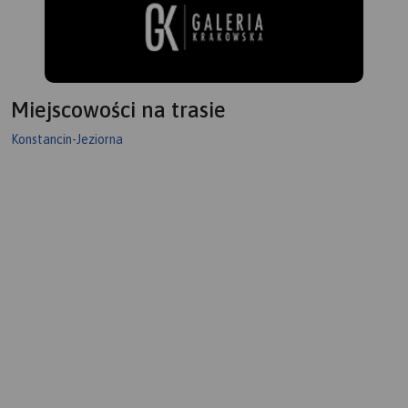
Miejscowości na trasie
Konstancin-Jeziorna