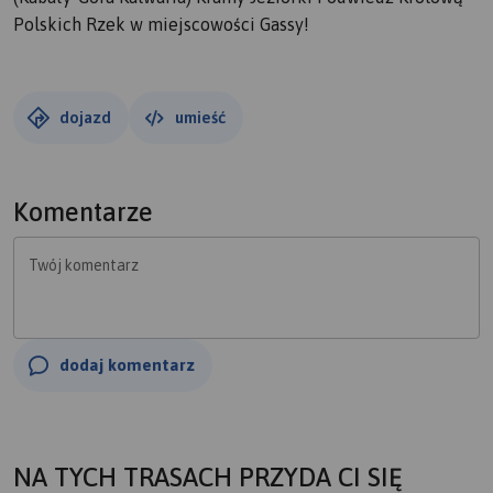
Polskich Rzek w miejscowości Gassy!
dojazd
umieść
Komentarze
Twój komentarz
dodaj komentarz
NA TYCH TRASACH PRZYDA CI SIĘ