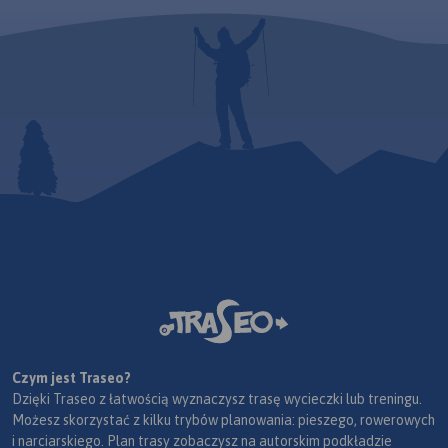
Czym jest Traseo?
Dzięki Traseo z łatwością wyznaczysz trasę wycieczki lub treningu.
Możesz skorzystać z kilku trybów planowania: pieszego, rowerowych
i narciarskiego. Plan trasy zobaczysz na autorskim podkładzie