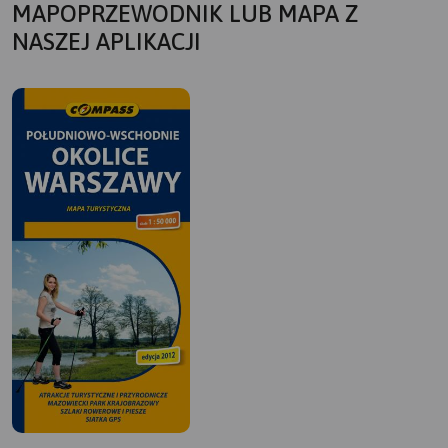
MAPOPRZEWODNIK LUB MAPA Z
NASZEJ APLIKACJI