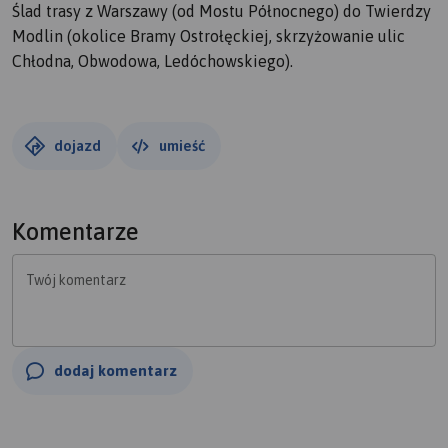
Ślad trasy z Warszawy (od Mostu Północnego) do Twierdzy
Modlin (okolice Bramy Ostrołęckiej, skrzyżowanie ulic
Chłodna, Obwodowa, Ledóchowskiego).
dojazd
umieść
Komentarze
Twój komentarz
dodaj komentarz