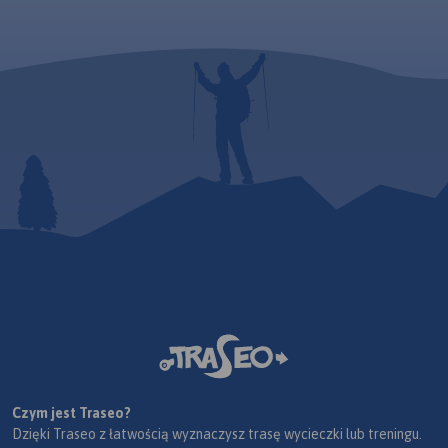
Czym jest Traseo?
Dzięki Traseo z łatwością wyznaczysz trasę wycieczki lub treningu.