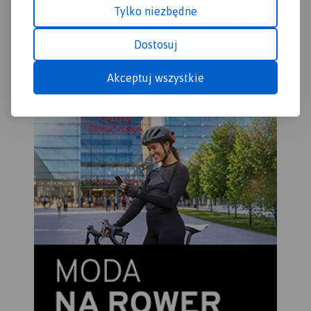
Tylko niezbędne
Dostosuj
Akceptuj wszystkie