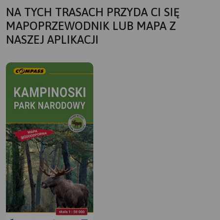
NA TYCH TRASACH PRZYDA CI SIĘ
MAPOPRZEWODNIK LUB MAPA Z
NASZEJ APLIKACJI