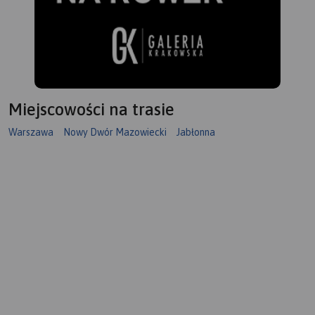
Miejscowości na trasie
Warszawa
Nowy Dwór Mazowiecki
Jabłonna