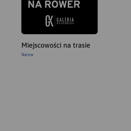
Miejscowości na trasie
Narew