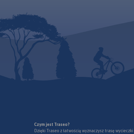
Czym jest Traseo?
Dzięki Traseo z łatwością wyznaczysz trasę wycieczki