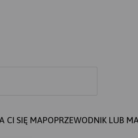
A CI SIĘ MAPOPRZEWODNIK LUB M