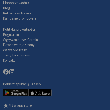
Mapoprzewodnik
Blog
Reklama w Traseo
Kampanie promocyjne
Polityka prywatności
Regulamin
Wgrywanie tras Garmin
Dawna wersja strony
Wszystkie trasy
Trasy turystyczne
Kontakt
Pobierz aplikację Traseo:
4,8
w app store