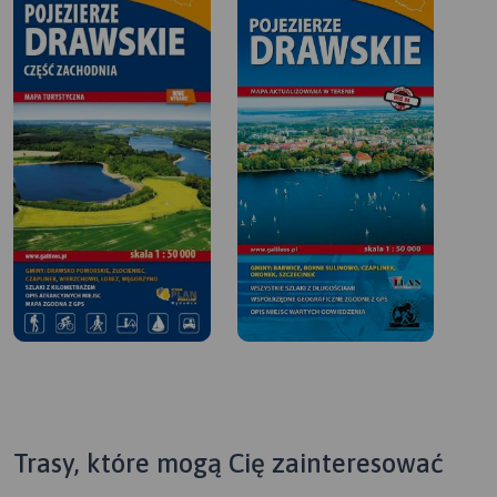
Trasy, które mogą Cię zainteresować