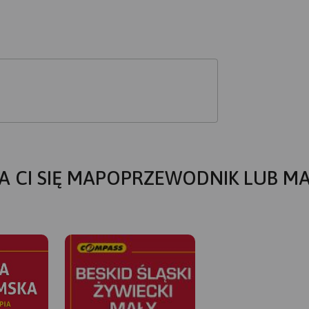
A CI SIĘ MAPOPRZEWODNIK LUB M