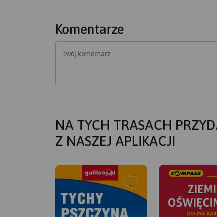
Komentarze
Twój komentarz
NA TYCH TRASACH PRZYD
Z NASZEJ APLIKACJI