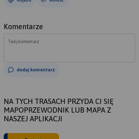
Komentarze
Twój komentarz
dodaj komentarz
NA TYCH TRASACH PRZYDA CI SIĘ
MAPOPRZEWODNIK LUB MAPA Z
NASZEJ APLIKACJI