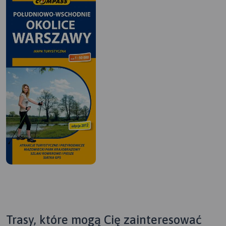
Trasy, które mogą Cię zainteresować