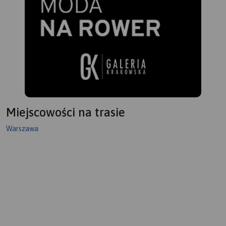
Miejscowości na trasie
Warszawa