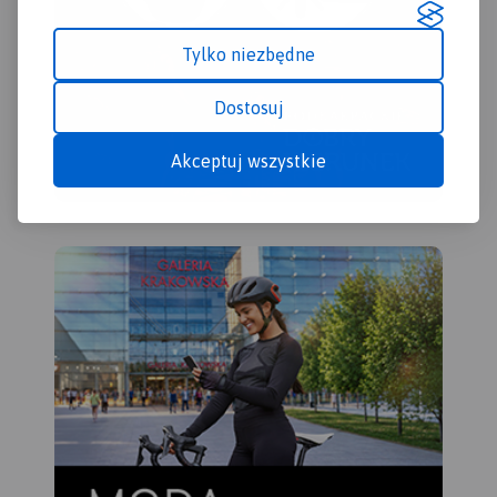
Kalwarii.
Tylko niezbędne
Dostosuj
Akceptuj wszystkie