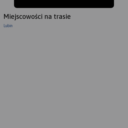
Miejscowości na trasie
Lubin