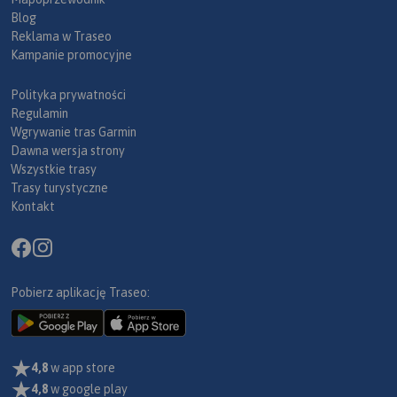
Blog
Reklama w Traseo
Kampanie promocyjne
Polityka prywatności
Regulamin
Wgrywanie tras Garmin
Dawna wersja strony
Wszystkie trasy
Trasy turystyczne
Kontakt
Pobierz aplikację Traseo:
4,8
w app store
4,8
w google play