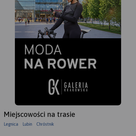
Miejscowości na trasie
Legnica
Lubin
Chróstnik