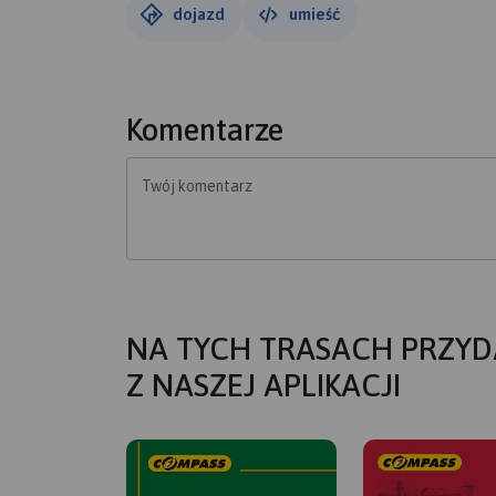
dojazd
umieść
Komentarze
Twój komentarz
NA TYCH TRASACH PRZYD
Z NASZEJ APLIKACJI