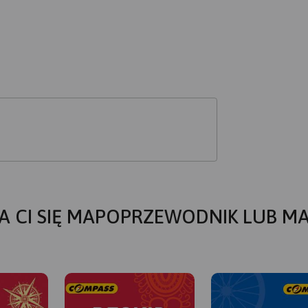
A CI SIĘ MAPOPRZEWODNIK LUB M