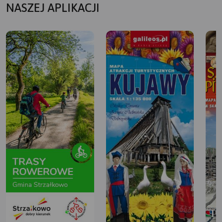
NASZEJ APLIKACJI