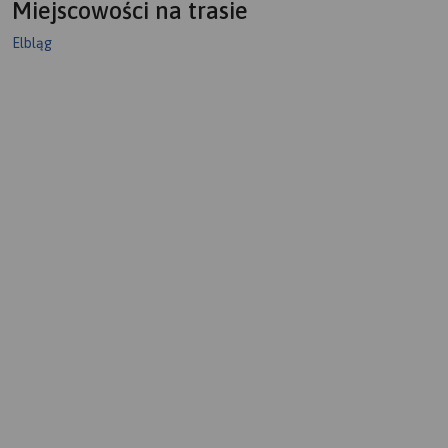
Miejscowości na trasie
Elbląg