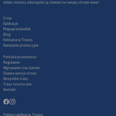
siebie, możesz udostępnić ją również na swojej stronie www!
O nas
Aplikacje
Mapoprzewodnik
Blog
Reklama w Traseo
Kampanie promocyjne
Polityka prywatności
Regulamin
Wgrywanie tras Garmin
Dawna wersja strony
Wszystkie trasy
Trasy turystyczne
Kontakt
Pobierz aplikację Traseo: