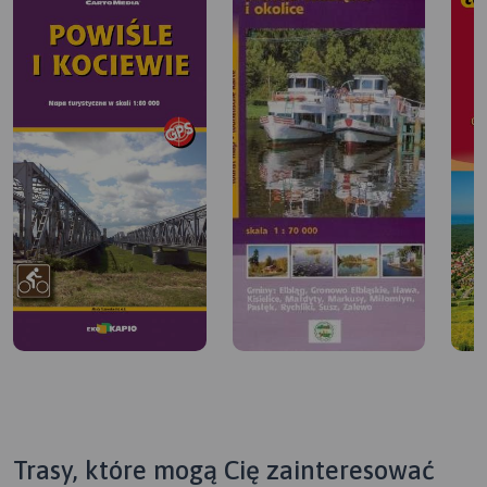
Trasy, które mogą Cię zainteresować