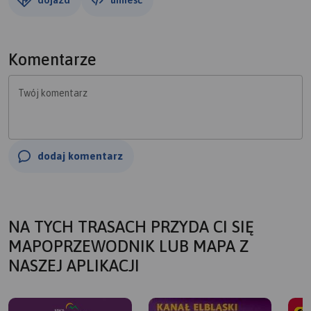
Komentarze
Twój komentarz
dodaj komentarz
NA TYCH TRASACH PRZYDA CI SIĘ
MAPOPRZEWODNIK LUB MAPA Z
NASZEJ APLIKACJI