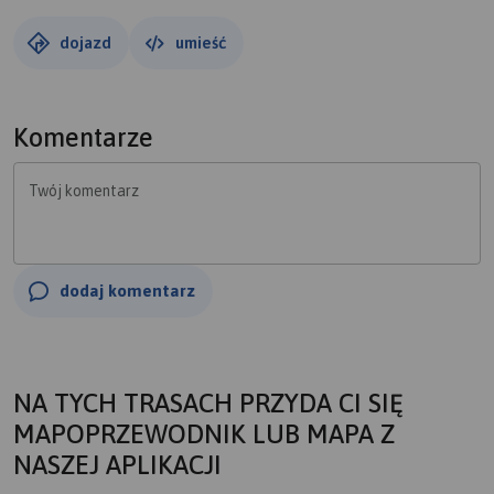
dojazd
umieść
Komentarze
Twój komentarz
dodaj komentarz
NA TYCH TRASACH PRZYDA CI SIĘ
MAPOPRZEWODNIK LUB MAPA Z
NASZEJ APLIKACJI