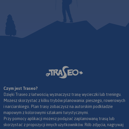
Czym jest Traseo?
Dzięki Traseo z łatwością wyznaczysz trasę wycieczki lub treningu.
Możesz skorzystać z kilku trybów planowania: pieszego, rowerowych
i narciarskiego. Plan trasy zobaczysz na autorskim podkładzie
mapowym z kolorowymi szlakami turystycznymi.
Przy pomocy aplikacji możesz podążać zaplanowaną trasą lub
skorzystać z propozycji innych użytkowników. Rób zdjęcia, nagrywaj