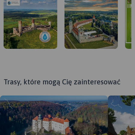
Trasy, które mogą Cię zainteresować