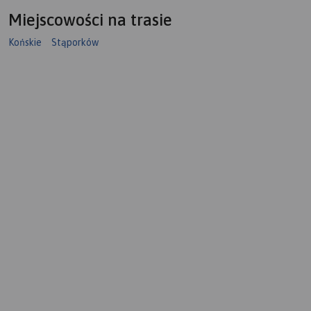
Miejscowości na trasie
Końskie
Stąporków