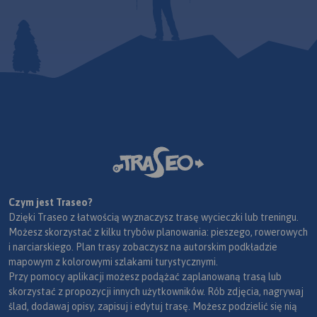
Czym jest Traseo?
Dzięki Traseo z łatwością wyznaczysz trasę wycieczki lub treningu.
Możesz skorzystać z kilku trybów planowania: pieszego, rowerowych
i narciarskiego. Plan trasy zobaczysz na autorskim podkładzie
mapowym z kolorowymi szlakami turystycznymi.
Przy pomocy aplikacji możesz podążać zaplanowaną trasą lub
skorzystać z propozycji innych użytkowników. Rób zdjęcia, nagrywaj
ślad, dodawaj opisy, zapisuj i edytuj trasę. Możesz podzielić się nią