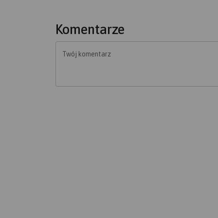
Komentarze
Twój komentarz