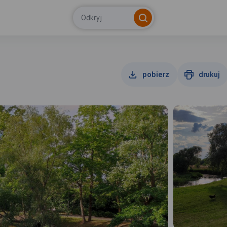
Odkryj
pobierz
drukuj