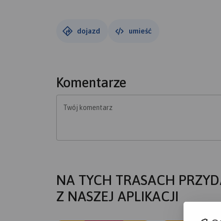
dojazd
umieść
Komentarze
Twój komentarz
NA TYCH TRASACH PRZYD
Z NASZEJ APLIKACJI