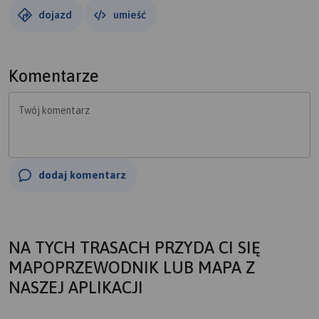
dojazd
umieść
Komentarze
Twój komentarz
dodaj komentarz
NA TYCH TRASACH PRZYDA CI SIĘ
MAPOPRZEWODNIK LUB MAPA Z
NASZEJ APLIKACJI