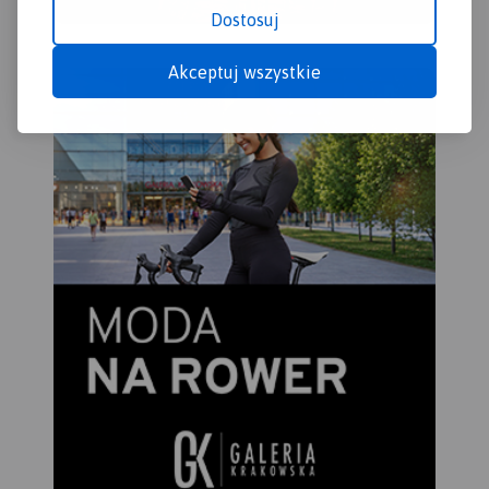
Dostosuj
Akceptuj wszystkie