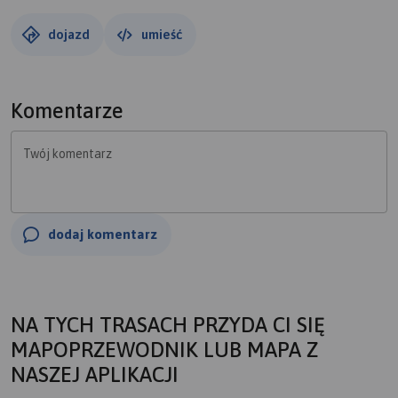
dojazd
umieść
Komentarze
Twój komentarz
dodaj komentarz
NA TYCH TRASACH PRZYDA CI SIĘ
MAPOPRZEWODNIK LUB MAPA Z
NASZEJ APLIKACJI