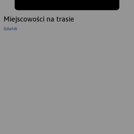
Miejscowości na trasie
Gdańsk