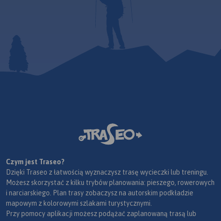
Czym jest Traseo?
Dzięki Traseo z łatwością wyznaczysz trasę wycieczki lub treningu.
Możesz skorzystać z kilku trybów planowania: pieszego, rowerowych
i narciarskiego. Plan trasy zobaczysz na autorskim podkładzie
mapowym z kolorowymi szlakami turystycznymi.
Przy pomocy aplikacji możesz podążać zaplanowaną trasą lub