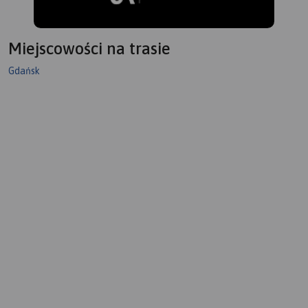
Miejscowości na trasie
Gdańsk