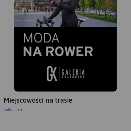
Miejscowości na trasie
Tolkmicko