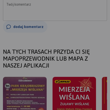
Twój komentarz
dodaj komentarz
NA TYCH TRASACH PRZYDA CI SIĘ
MAPOPRZEWODNIK LUB MAPA Z
NASZEJ APLIKACJI