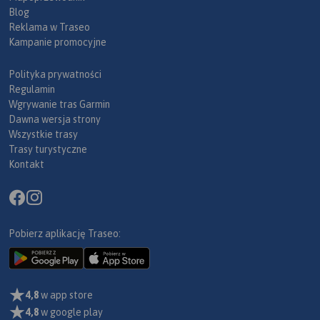
Blog
Reklama w Traseo
Kampanie promocyjne
Polityka prywatności
Regulamin
Wgrywanie tras Garmin
Dawna wersja strony
Wszystkie trasy
Trasy turystyczne
Kontakt
Pobierz aplikację Traseo:
4,8
w app store
4,8
w google play