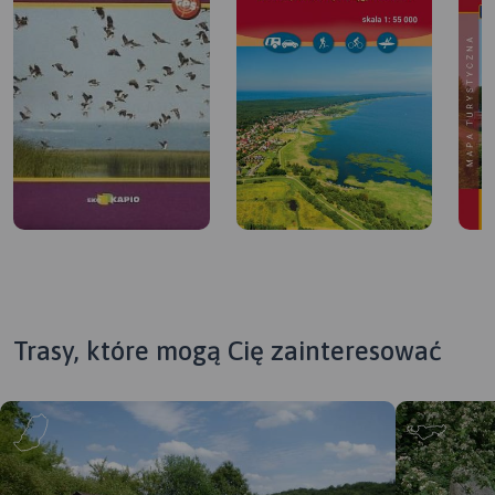
Trasy, które mogą Cię zainteresować