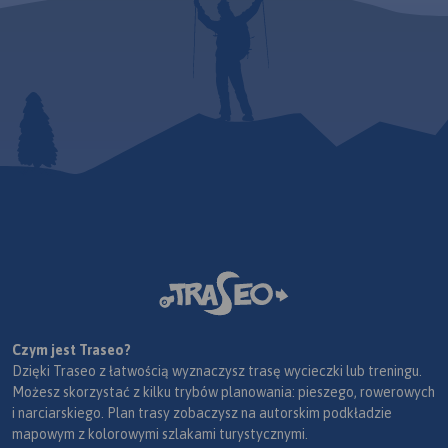
Czym jest Traseo?
Dzięki Traseo z łatwością wyznaczysz trasę wycieczki lub treningu.
Możesz skorzystać z kilku trybów planowania: pieszego, rowerowych
i narciarskiego. Plan trasy zobaczysz na autorskim podkładzie
mapowym z kolorowymi szlakami turystycznymi.