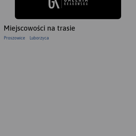
Miejscowości na trasie
Proszowice
Luborzyca