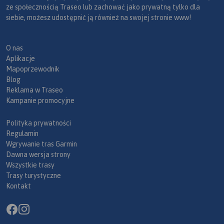
ze społecznością Traseo lub zachować jako prywatną tylko dla
siebie, możesz udostępnić ją również na swojej stronie www!
O nas
Aplikacje
Mapoprzewodnik
Blog
Reklama w Traseo
Kampanie promocyjne
Polityka prywatności
Regulamin
Wgrywanie tras Garmin
Dawna wersja strony
Wszystkie trasy
Trasy turystyczne
Kontakt