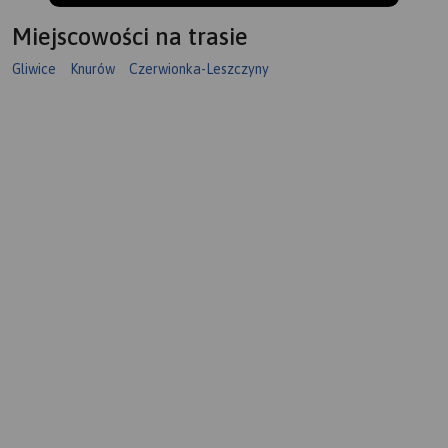
Miejscowości na trasie
Gliwice
Knurów
Czerwionka-Leszczyny