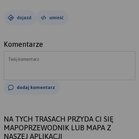
dojazd
umieść
Komentarze
Twój komentarz
dodaj komentarz
NA TYCH TRASACH PRZYDA CI SIĘ
MAPOPRZEWODNIK LUB MAPA Z
NASZEJ APLIKACJI