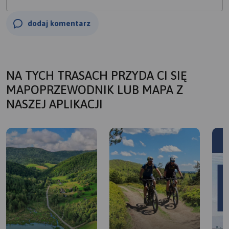
dodaj komentarz
NA TYCH TRASACH PRZYDA CI SIĘ
MAPOPRZEWODNIK LUB MAPA Z
NASZEJ APLIKACJI