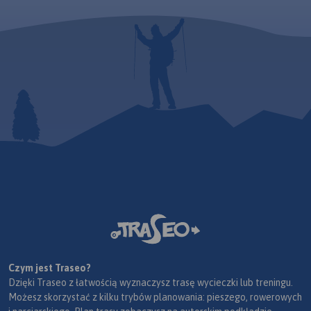
Czym jest Traseo?
Dzięki Traseo z łatwością wyznaczysz trasę wycieczki lub treningu.
Możesz skorzystać z kilku trybów planowania: pieszego, rowerowych