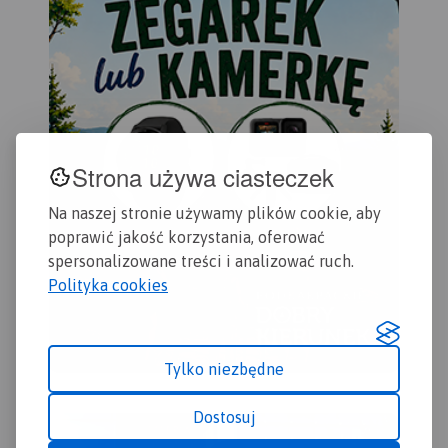
Strona używa ciasteczek
Na naszej stronie używamy plików cookie, aby
poprawić jakość korzystania, oferować
spersonalizowane treści i analizować ruch.
Polityka cookies
Tylko niezbędne
Dostosuj