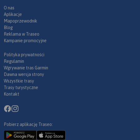
O nas
Aplikacje
Mapoprzewodnik
Blog
Reklama w Traseo
Kampanie promocyjne
Polityka prywatności
Regulamin
Wgrywanie tras Garmin
Dawna wersja strony
Wszystkie trasy
Trasy turystyczne
Kontakt
Pobierz aplikację Traseo: