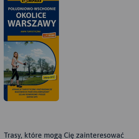
Trasy, które mogą Cię zainteresować