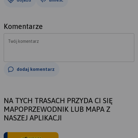
Komentarze
Twój komentarz
dodaj komentarz
NA TYCH TRASACH PRZYDA CI SIĘ
MAPOPRZEWODNIK LUB MAPA Z
NASZEJ APLIKACJI