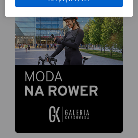
Kalwarii.