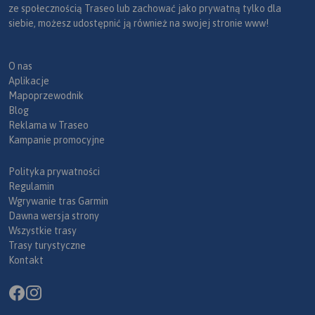
ze społecznością Traseo lub zachować jako prywatną tylko dla
siebie, możesz udostępnić ją również na swojej stronie www!
O nas
Aplikacje
Mapoprzewodnik
Blog
Reklama w Traseo
Kampanie promocyjne
Polityka prywatności
Regulamin
Wgrywanie tras Garmin
Dawna wersja strony
Wszystkie trasy
Trasy turystyczne
Kontakt