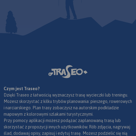
Czym jest Traseo?
Dzięki Traseo z łatwością wyznaczysz trasę wycieczki lub treningu.
Możesz skorzystać z kilku trybów planowania: pieszego, rowerowych
i narciarskiego. Plan trasy zobaczysz na autorskim podkładzie
mapowym z kolorowymi szlakami turystycznymi.
Przy pomocy aplikacji możesz podążać zaplanowaną trasą lub
skorzystać z propozycji innych użytkowników. Rób zdjęcia, nagrywaj
ślad, dodawaj opisy, zapisuj i edytuj trasę. Możesz podzielić się nią