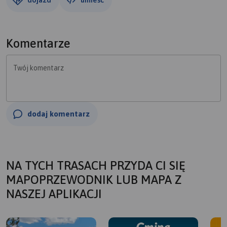
Komentarze
Twój komentarz
dodaj komentarz
NA TYCH TRASACH PRZYDA CI SIĘ
MAPOPRZEWODNIK LUB MAPA Z
NASZEJ APLIKACJI