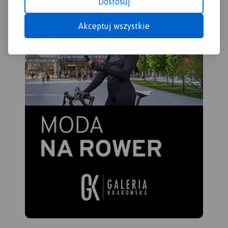
Dostosuj
Akceptuj wszystkie