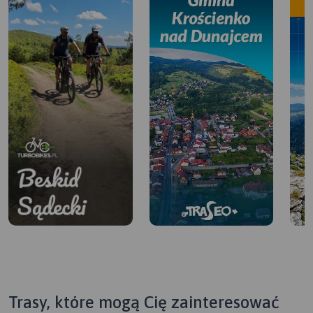
Trasy, które mogą Cię zainteresować