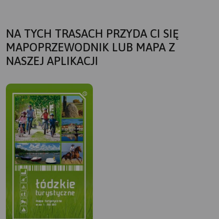
NA TYCH TRASACH PRZYDA CI SIĘ
MAPOPRZEWODNIK LUB MAPA Z
NASZEJ APLIKACJI