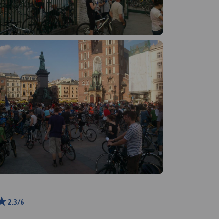
2.3/6