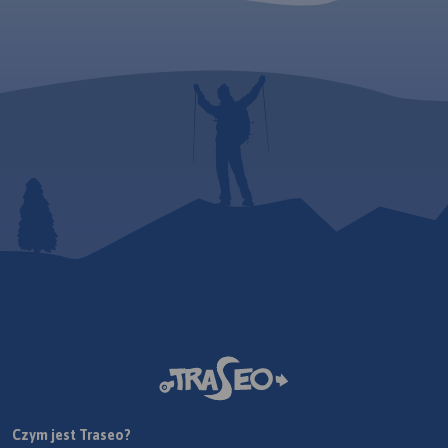
Czym jest Traseo?