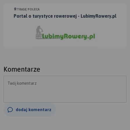
TRASĘ POLECA
Portal o turystyce rowerowej - LubimyRowery.pl
Komentarze
Twój komentarz
dodaj komentarz