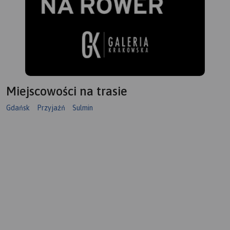
Miejscowości na trasie
Gdańsk
Przyjaźń
Sulmin