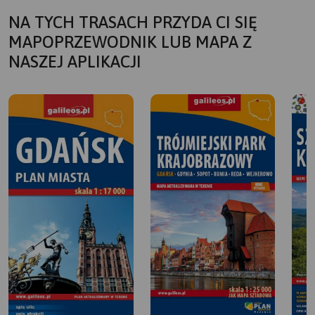
NA TYCH TRASACH PRZYDA CI SIĘ
MAPOPRZEWODNIK LUB MAPA Z
NASZEJ APLIKACJI