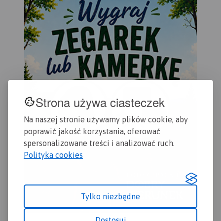
Strona używa ciasteczek
Na naszej stronie używamy plików cookie, aby
poprawić jakość korzystania, oferować
spersonalizowane treści i analizować ruch.
Polityka cookies
Tylko niezbędne
Dostosuj