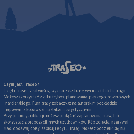
Czym jest Traseo?
Dzięki Traseo z łatwością wyznaczysz trasę wycieczki lub treningu.
Możesz skorzystać z kilku trybów planowania: pieszego, rowerowych
i narciarskiego. Plan trasy zobaczysz na autorskim podkładzie
mapowym z kolorowymi szlakami turystycznymi.
Przy pomocy aplikacji możesz podążać zaplanowaną trasą lub
skorzystać z propozycji innych użytkowników. Rób zdjęcia, nagrywaj
ślad, dodawaj opisy, zapisuj i edytuj trasę. Możesz podzielić się nią