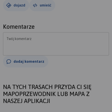
dojazd
umieść
Komentarze
Twój komentarz
dodaj komentarz
NA TYCH TRASACH PRZYDA CI SIĘ
MAPOPRZEWODNIK LUB MAPA Z
NASZEJ APLIKACJI