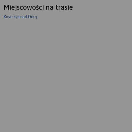
Miejscowości na trasie
Kostrzyn nad Odrą