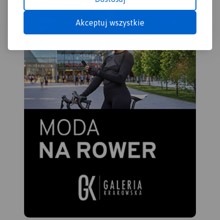
Akceptuj wszystkie