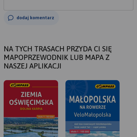
dodaj komentarz
NA TYCH TRASACH PRZYDA CI SIĘ
MAPOPRZEWODNIK LUB MAPA Z
NASZEJ APLIKACJI