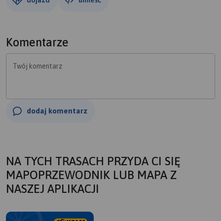
Komentarze
Twój komentarz
dodaj komentarz
NA TYCH TRASACH PRZYDA CI SIĘ
MAPOPRZEWODNIK LUB MAPA Z
NASZEJ APLIKACJI