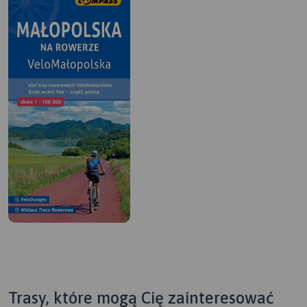
Trasy, które mogą Cię zainteresować