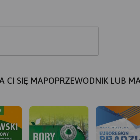
A CI SIĘ MAPOPRZEWODNIK LUB M