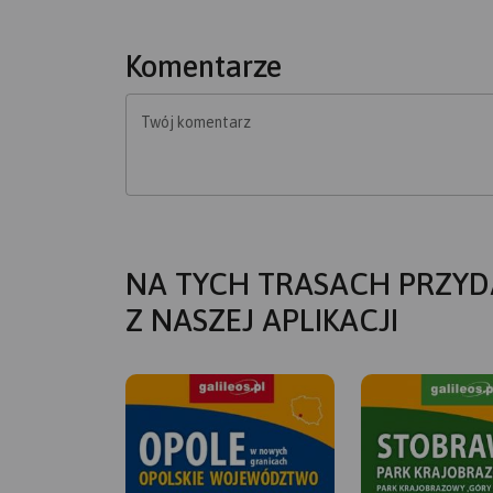
Komentarze
Twój komentarz
NA TYCH TRASACH PRZYD
Z NASZEJ APLIKACJI