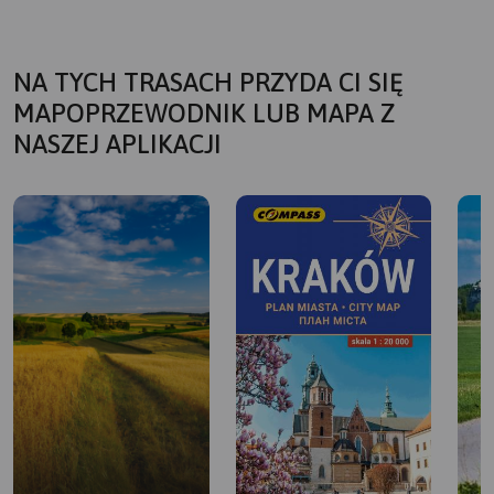
NA TYCH TRASACH PRZYDA CI SIĘ
MAPOPRZEWODNIK LUB MAPA Z
NASZEJ APLIKACJI