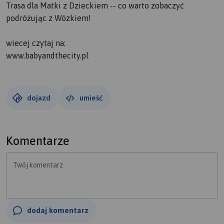
Trasa dla Matki z Dzieckiem -- co warto zobaczyć
podróżując z Wózkiem!
wiecej czytaj na:
www.babyandthecity.pl
dojazd
umieść
Komentarze
Twój komentarz
dodaj komentarz