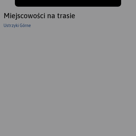
Miejscowości na trasie
Ustrzyki Górne