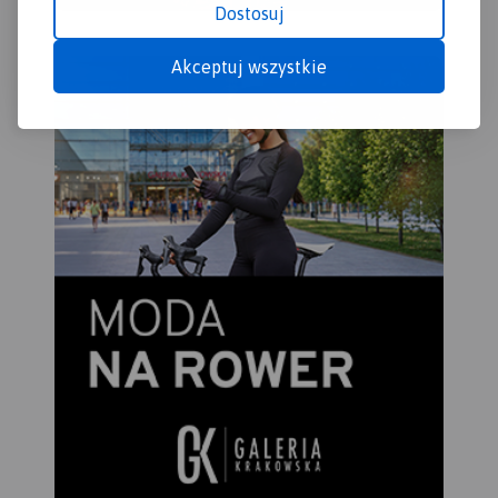
Dostosuj
Akceptuj wszystkie