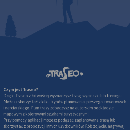
Czym jest Traseo?
Dzięki Traseo z łatwością wyznaczysz trasę wycieczki lub treningu.
Możesz skorzystać z kilku trybów planowania: pieszego, rowerowych
i narciarskiego. Plan trasy zobaczysz na autorskim podkładzie
mapowym z kolorowymi szlakami turystycznymi.
Przy pomocy aplikacji możesz podążać zaplanowaną trasą lub
skorzystać z propozycji innych użytkowników. Rób zdjęcia, nagrywaj