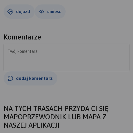
dojazd
umieść
Komentarze
Twój komentarz
dodaj komentarz
NA TYCH TRASACH PRZYDA CI SIĘ
MAPOPRZEWODNIK LUB MAPA Z
NASZEJ APLIKACJI