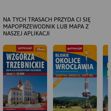
NA TYCH TRASACH PRZYDA CI SIĘ
MAPOPRZEWODNIK LUB MAPA Z
NASZEJ APLIKACJI