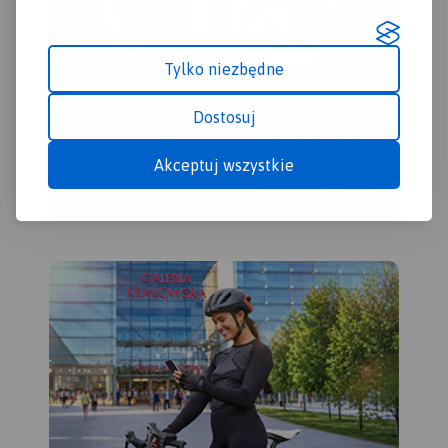
Kalwarii.
Tylko niezbędne
Dostosuj
Akceptuj wszystkie