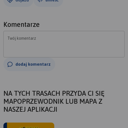
Komentarze
Twój komentarz
dodaj komentarz
NA TYCH TRASACH PRZYDA CI SIĘ
MAPOPRZEWODNIK LUB MAPA Z
NASZEJ APLIKACJI