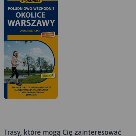
Trasy, które mogą Cię zainteresować