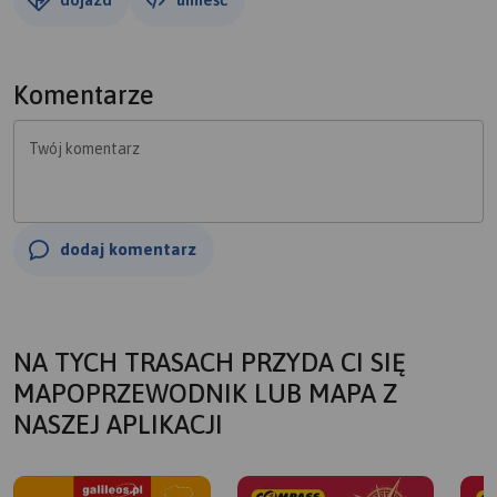
Komentarze
Twój komentarz
dodaj komentarz
NA TYCH TRASACH PRZYDA CI SIĘ
MAPOPRZEWODNIK LUB MAPA Z
NASZEJ APLIKACJI