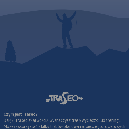
Czym jest Traseo?
Dzięki Traseo z łatwością wyznaczysz trasę wycieczki lub treningu.
Możesz skorzystać z kilku trybów planowania: pieszego, rowerowych