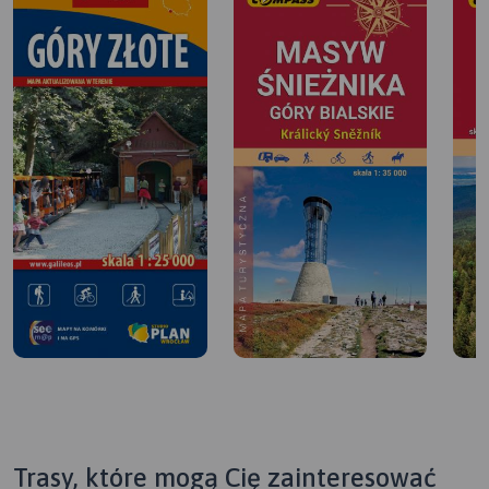
Trasy, które mogą Cię zainteresować