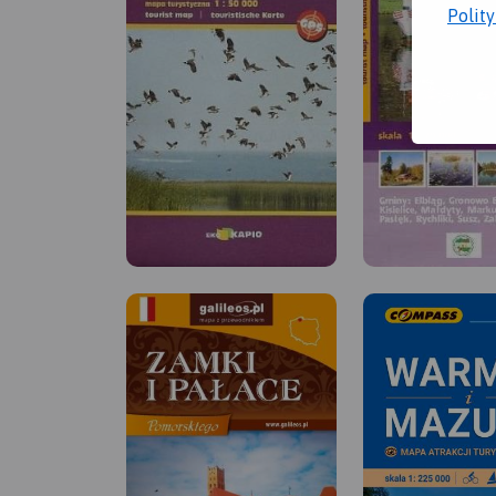
Polit