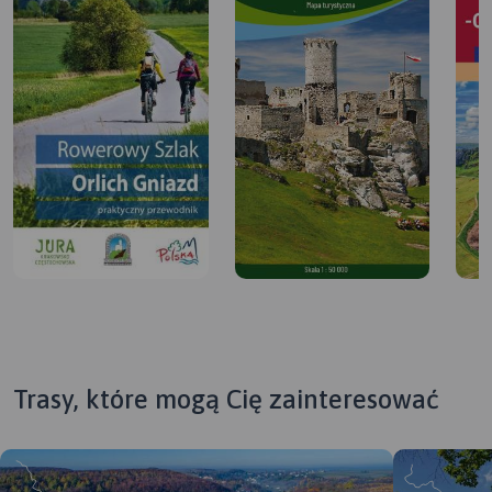
Trasy, które mogą Cię zainteresować