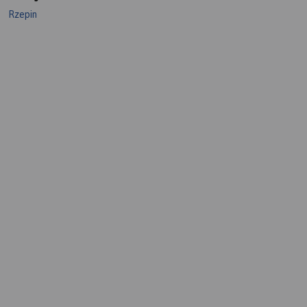
Rzepin