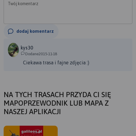
Twój komentarz
dodaj komentarz
kys30
Dodane2015-11-18
Ciekawa trasa i fajne zdjęcia :)
NA TYCH TRASACH PRZYDA CI SIĘ
MAPOPRZEWODNIK LUB MAPA Z
NASZEJ APLIKACJI