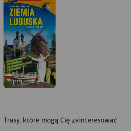
Trasy, które mogą Cię zainteresować