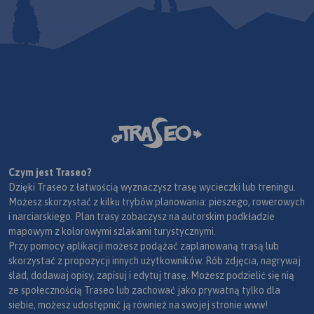
Czym jest Traseo?
Dzięki Traseo z łatwością wyznaczysz trasę wycieczki lub treningu.
Możesz skorzystać z kilku trybów planowania: pieszego, rowerowych
i narciarskiego. Plan trasy zobaczysz na autorskim podkładzie
mapowym z kolorowymi szlakami turystycznymi.
Przy pomocy aplikacji możesz podążać zaplanowaną trasą lub
skorzystać z propozycji innych użytkowników. Rób zdjęcia, nagrywaj
ślad, dodawaj opisy, zapisuj i edytuj trasę. Możesz podzielić się nią
ze społecznością Traseo lub zachować jako prywatną tylko dla
siebie, możesz udostępnić ją również na swojej stronie www!