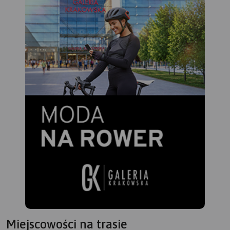
Miejscowości na trasie