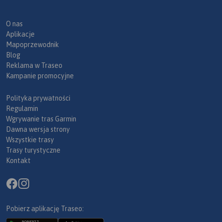
O nas
Aplikacje
Mapoprzewodnik
Blog
Reklama w Traseo
Kampanie promocyjne
Polityka prywatności
Regulamin
Wgrywanie tras Garmin
Dawna wersja strony
Wszystkie trasy
Trasy turystyczne
Kontakt
Pobierz aplikację Traseo: