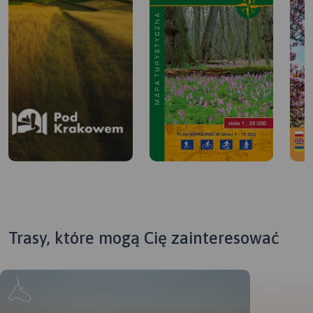
Trasy, które mogą Cię zainteresować