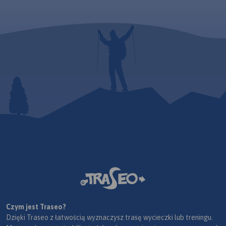
Czym jest Traseo?
Dzięki Traseo z łatwością wyznaczysz trasę wycieczki lub treningu.