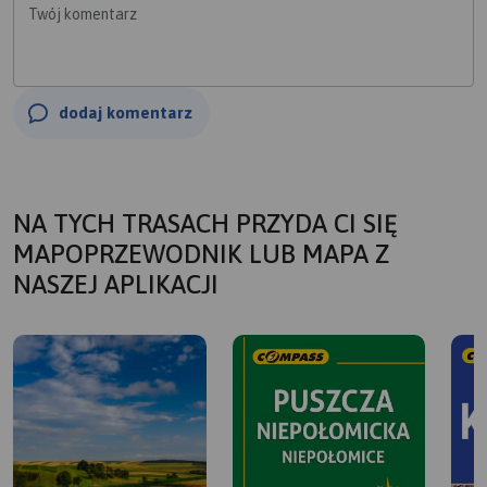
Twój komentarz
dodaj komentarz
NA TYCH TRASACH PRZYDA CI SIĘ
MAPOPRZEWODNIK LUB MAPA Z
NASZEJ APLIKACJI