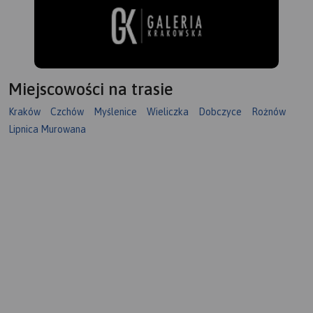
Miejscowości na trasie
Kraków
Czchów
Myślenice
Wieliczka
Dobczyce
Rożnów
Lipnica Murowana