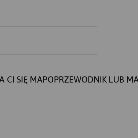
A CI SIĘ MAPOPRZEWODNIK LUB M