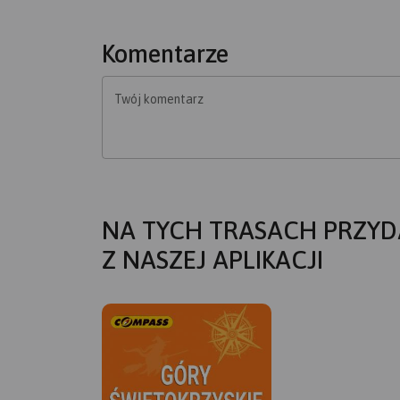
Komentarze
Twój komentarz
NA TYCH TRASACH PRZYD
Z NASZEJ APLIKACJI