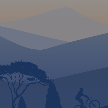
wydania 2023