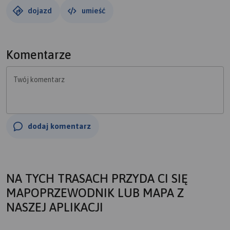
dojazd
umieść
Komentarze
Twój komentarz
dodaj komentarz
NA TYCH TRASACH PRZYDA CI SIĘ
MAPOPRZEWODNIK LUB MAPA Z
NASZEJ APLIKACJI