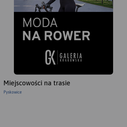
Miejscowości na trasie
Pyskowice