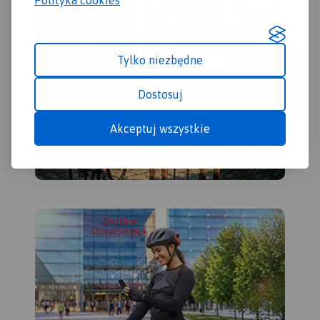
Polityka cookies
Tylko niezbędne
Dostosuj
Akceptuj wszystkie