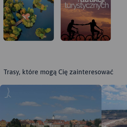
Trasy, które mogą Cię zainteresować