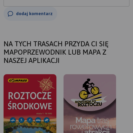
dodaj komentarz
NA TYCH TRASACH PRZYDA CI SIĘ
MAPOPRZEWODNIK LUB MAPA Z
NASZEJ APLIKACJI