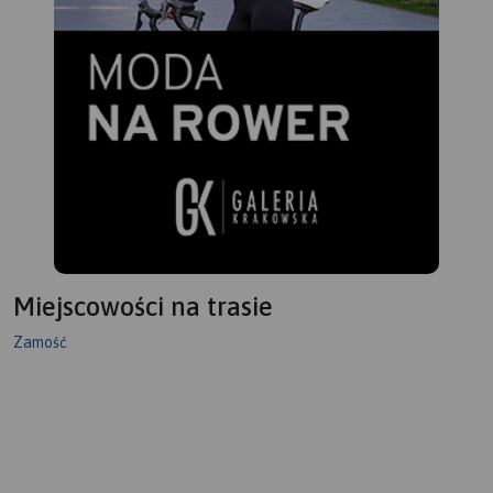
Miejscowości na trasie
Zamość