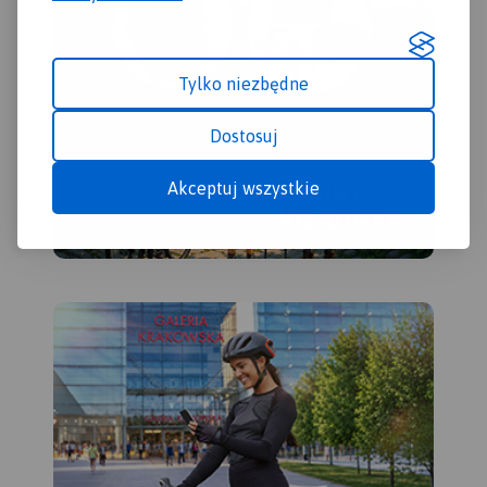
Tylko niezbędne
Dostosuj
Akceptuj wszystkie