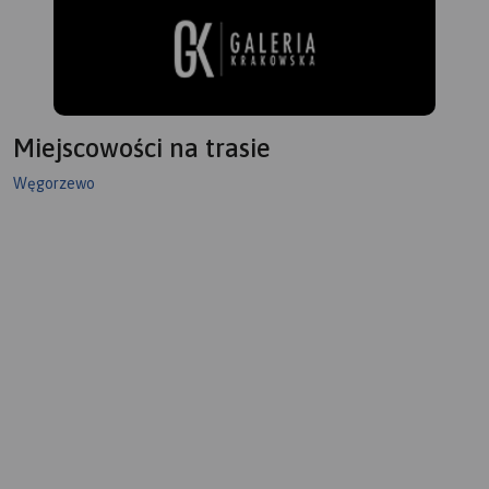
Miejscowości na trasie
Węgorzewo