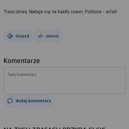
Trasa łatwa. Nadaje się na każdy rower. Podłoże - asfalt
dojazd
umieść
Komentarze
Twój komentarz
dodaj komentarz