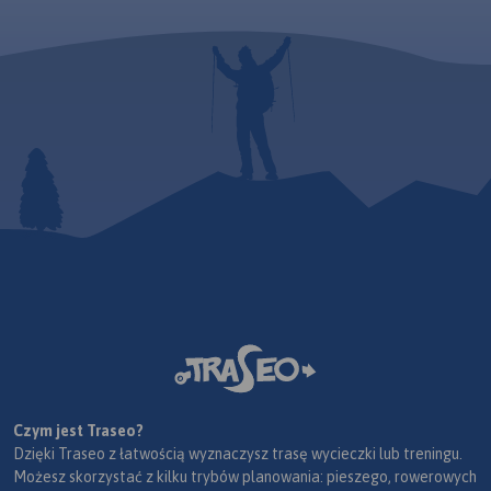
Czym jest Traseo?
Dzięki Traseo z łatwością wyznaczysz trasę wycieczki lub treningu.
Możesz skorzystać z kilku trybów planowania: pieszego, rowerowych