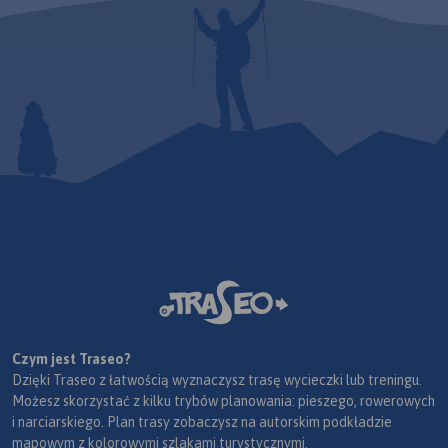
Czym jest Traseo?
Dzięki Traseo z łatwością wyznaczysz trasę wycieczki lub treningu.
Możesz skorzystać z kilku trybów planowania: pieszego, rowerowych
i narciarskiego. Plan trasy zobaczysz na autorskim podkładzie
mapowym z kolorowymi szlakami turystycznymi.