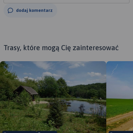
dodaj komentarz
Trasy, które mogą Cię zainteresować