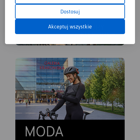
Dostosuj
Akceptuj wszystkie