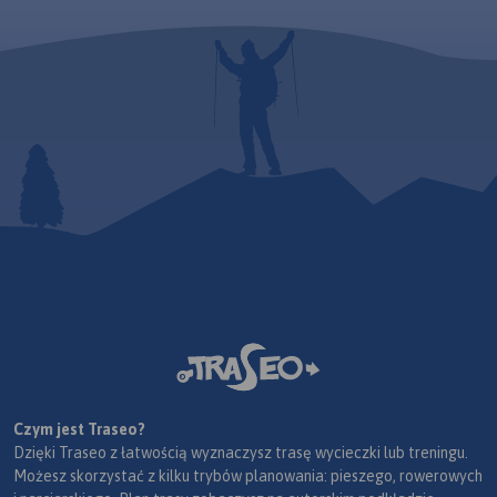
Czym jest Traseo?
Dzięki Traseo z łatwością wyznaczysz trasę wycieczki lub treningu.
Możesz skorzystać z kilku trybów planowania: pieszego, rowerowych